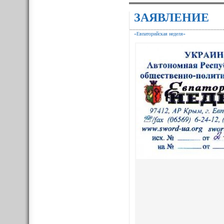
ЗАЯВЛЕНИЕ
«Евпаторийская неделя»