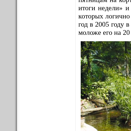
итоги недели» и
которых логично
год в 2005 году
моложе его на 20