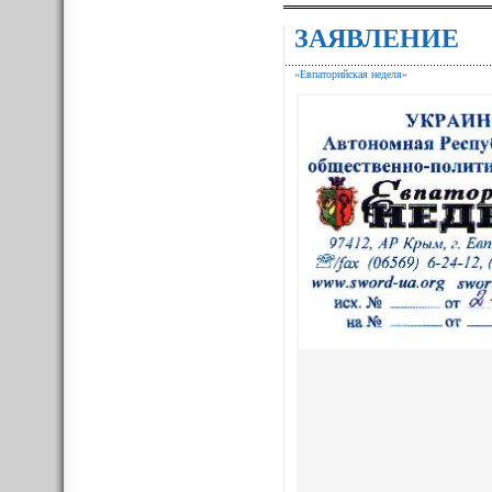
ЗАЯВЛЕНИЕ
«Евпаторийская неделя»