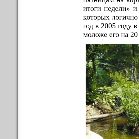
итоги недели» и
которых логично
год в 2005 году
моложе его на 20