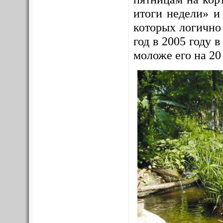
итоги недели» и
которых логично
год в 2005 году
моложе его на 20