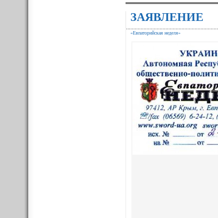
ЗАЯВЛЕНИЕ
«Евпаторийская неделя»