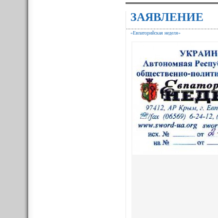
ЗАЯВЛЕНИЕ
«Евпаторийская неделя»