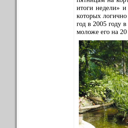
итоги недели» и
которых логично
год в 2005 году
моложе его на 20