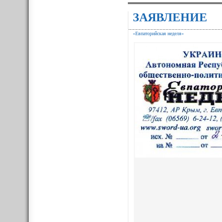
ЗАЯВЛЕНИЕ
«Евпаторийская неделя»