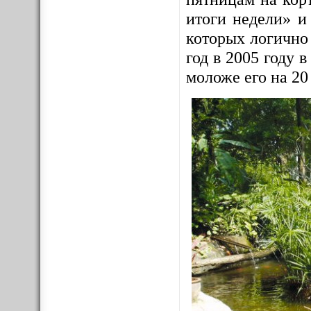
итоги недели» и
которых логично
год в 2005 году
моложе его на 20