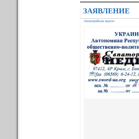
ЗАЯВЛЕНИЕ
«Евпаторийская неделя»