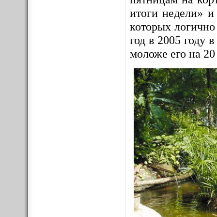
итоги недели» и
которых логично
год в 2005 году
моложе его на 20