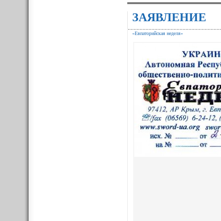
ЗАЯВЛЕНИЕ
«Евпаторийская неделя»