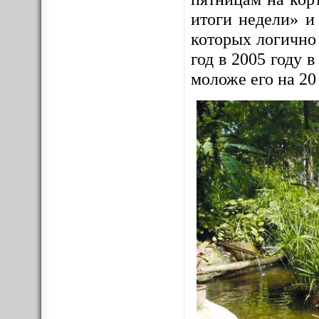
итоги недели» и
которых логично
год в 2005 году
моложе его на 20