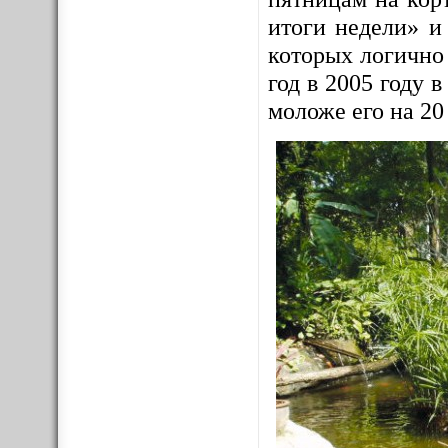
итоги недели» и
которых логично
год в 2005 году
моложе его на 20