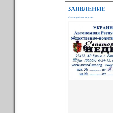
ЗАЯВЛЕНИЕ
«Евпаторийская неделя»