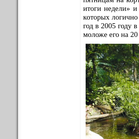
итоги недели» и
которых логично
год в 2005 году
моложе его на 20