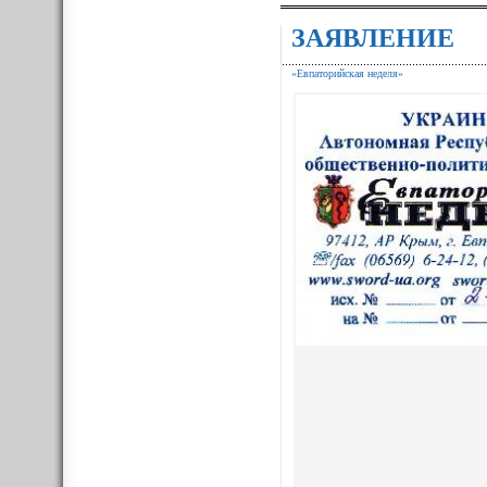
ЗАЯВЛЕНИЕ
«Евпаторийская неделя»