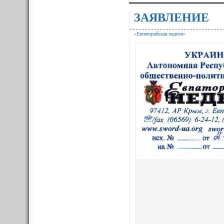
ЗАЯВЛЕНИЕ
«Евпаторийская неделя»