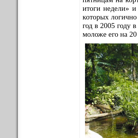
итоги недели» и
которых логично
год в 2005 году
моложе его на 20