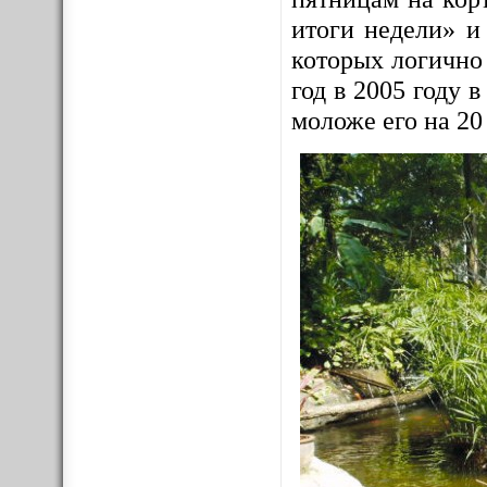
итоги недели» и
которых логично
год в 2005 году
моложе его на 20