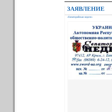
ЗАЯВЛЕНИЕ
«Евпаторийская неделя»