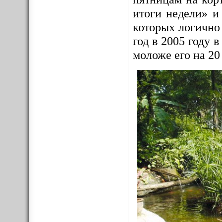
итоги недели» и
которых логично
год в 2005 году
моложе его на 20