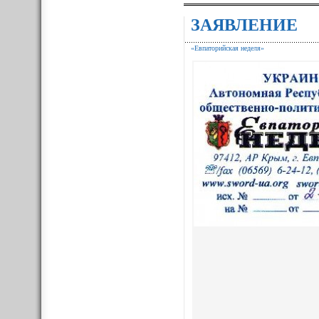
ЗАЯВЛЕНИЕ
«Евпаторийская неделя»