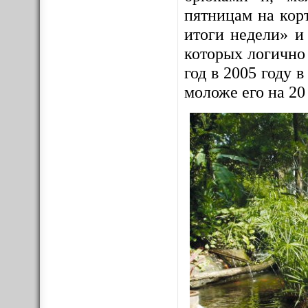
пятницам на корт
итоги недели» и
которых логично
год в 2005 году
моложе его на 20