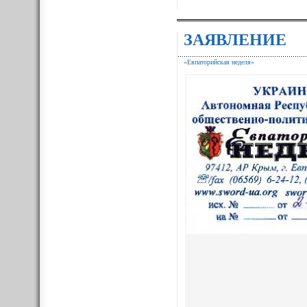
ЗАЯВЛЕНИЕ
«Евпаторийская неделя»