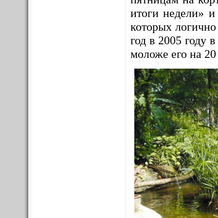
итоги недели» и
которых логично
год в 2005 году
моложе его на 20