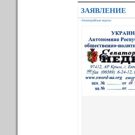
ЗАЯВЛЕНИЕ
«Евпаторийская неделя»