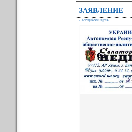
ЗАЯВЛЕНИЕ
«Евпаторийская неделя»