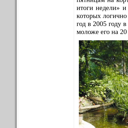
итоги недели» и
которых логично
год в 2005 году
моложе его на 20