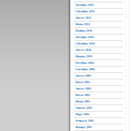
Октябрь 2012
Сентябрь 2012
Август 2012
Июнь 2012
Ноябрь 2010
Октябрь 2010
Сентябрь 2010
Август 2010
Январь 2010
Октябрь 2004
Сентябрь 2004
Август 2003
Июль 2003
Август 2002
Июль 2002
Июнь 2002
Апрель 2002
Март 2002
Февраль 2002
Январь 2002