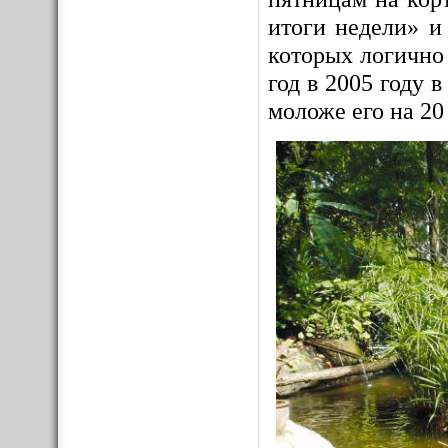
итоги недели» и
которых логично
год в 2005 году
моложе его на 20