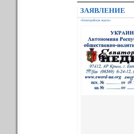
ЗАЯВЛЕНИЕ
«Евпаторийская неделя»